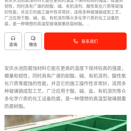
安庆水池防腐蚀材料它能在更高的温度下保持较高的强度，模量和
韧性，同时具有广谱的耐酸、碱、有机溶剂、酸性氧化介质等腐蚀
的性能，并且它的施工操作性非常好，适用多种玻璃钢成型工艺，
广泛应用于酸、碱、盐、有机溶剂等众多化学介质的化工设备防
腐，是一种理想的高温型玻璃钢重防腐树脂。...
联系我们
咨询
微信
40096-50096
安庆水池防腐蚀材料它能在更高的温度下保持较高的强度，
模量和韧性，同时具有广谱的耐酸、碱、有机溶剂、酸性氧
化介质等腐蚀的性能，并且它的施工操作性非常好，适用多
种玻璃钢成型工艺，广泛应用于酸、碱、盐、有机溶剂等众
多化学介质的化工设备防腐，是一种理想的高温型玻璃钢重
防腐树脂。