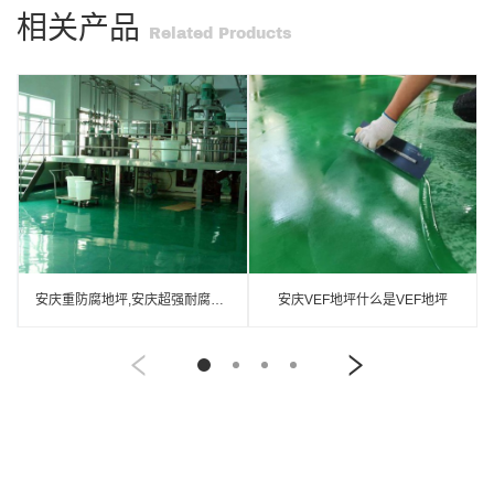
相关产品
Related Products
安庆重防腐地坪,安庆超强耐腐蚀涂料
安庆VEF地坪什么是VEF地坪