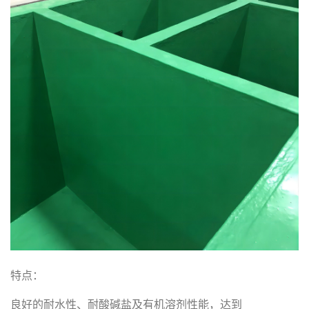
特点：
良好的耐水性、耐酸碱盐及有机溶剂性能，达到