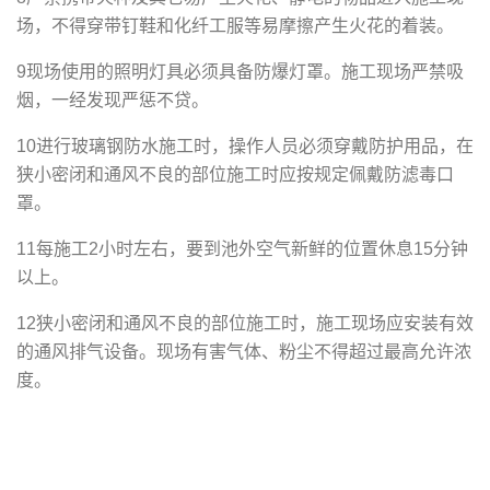
场，不得穿带钉鞋和化纤工服等易摩擦产生火花的着装。
9现场使用的照明灯具必须具备防爆灯罩。施工现场严禁吸
烟，一经发现严惩不贷。
10进行玻璃钢防水施工时，操作人员必须穿戴防护用品，在
狭小密闭和通风不良的部位施工时应按规定佩戴防滤毒口
罩。
11每施工2小时左右，要到池外空气新鲜的位置休息15分钟
以上。
12狭小密闭和通风不良的部位施工时，施工现场应安装有效
的通风排气设备。现场有害气体、粉尘不得超过最高允许浓
度。