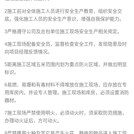
2施工前对全体施工人员进行安全生产教育，组织安全交
底。强化施工人员的安全生产意识，增强自我保护能力。
3严格遵守公司及总包单位施工现场安全生产相关规定。
4施工现场配备安全员，监督检查安全工作，发现隐患及时
向项目经理反馈情况。
5距离施工区域五米范围内划为重点防火区域，并做出明显
标识。
6易燃、易爆和有毒材料不得堆放在施工现场，应存放在专
用库房内，并设专人管理。施工现场和库房，必须设置消防
器材。
7施工现场严禁使用明火，必须动火时，须采取防范措施，
办理动火证后，方可动火。
8严禁携带火种及其它易产生火花、静电的物品进入施工现